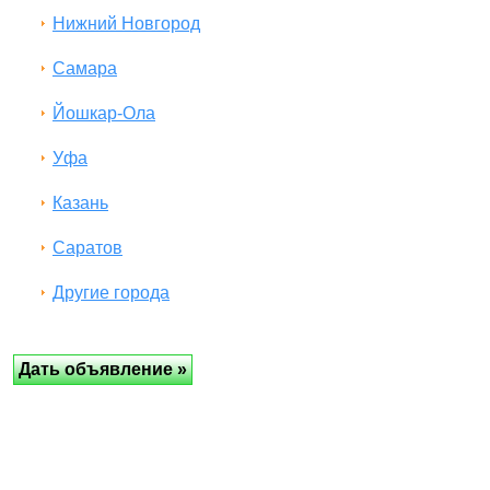
Нижний Новгород
Самара
Йошкар-Ола
Уфа
Казань
Саратов
Другие города