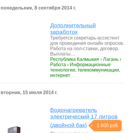
понедельник, 8 сентября 2014 г.
Дополнительный
заработок
Требуется секретарь-ассистент
для проведения онлайн опросов.
Работа на пол-ставки, договор.
Выплаты…
Республика Калмыкия › Лагань ›
Работа › Информационные
технологии, телекоммуникации,
интернет
вторник, 15 июля 2014 г.
Водонагреватель
электрический 17 литров
(двойной бак)
1 600 руб.