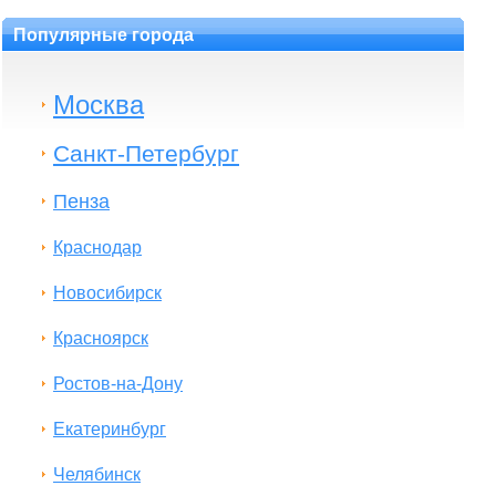
Популярные города
Москва
Санкт-Петербург
Пенза
Краснодар
Новосибирск
Красноярск
Ростов-на-Дону
Екатеринбург
Челябинск