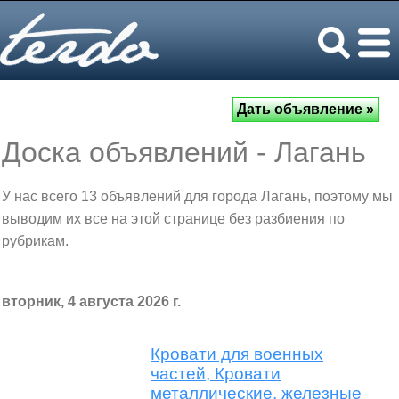
Доска объявлений - Лагань
У нас всего 13 объявлений для города Лагань, поэтому мы
выводим их все на этой странице без разбиения по
рубрикам.
вторник, 4 августа 2026 г.
Кровати для военных
частей, Кровати
металлические, железные